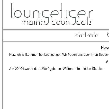
Herz
Herzlich willkommen bei Loungetiger. Wir freuen uns über Ihren Besuch
A
Am 20. 04 wurde der L-Wurf geboren. Weitere Infos finden Sie
hier
...